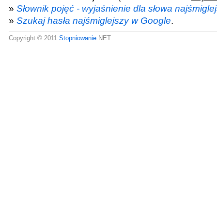
»
Słownik pojęć - wyjaśnienie dla słowa najśmigle
»
Szukaj hasła najśmiglejszy w Google
.
Copyright © 2011
Stopniowanie
.NET