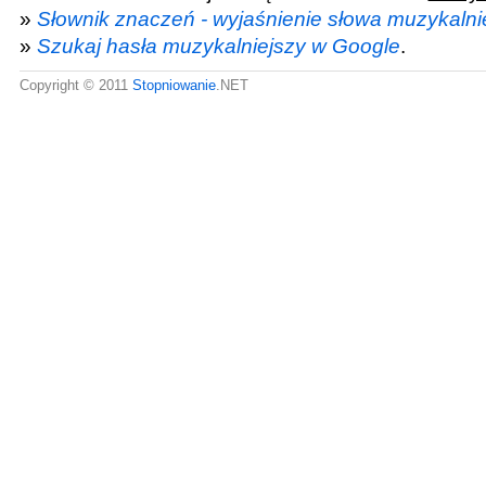
»
Słownik znaczeń - wyjaśnienie słowa muzykalni
»
Szukaj hasła muzykalniejszy w Google
.
Copyright © 2011
Stopniowanie
.NET