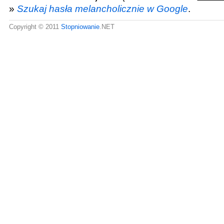
»
Szukaj hasła melancholicznie w Google
.
Copyright © 2011
Stopniowanie
.NET