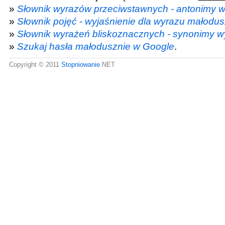
»
Słownik wyrazów przeciwstawnych - antonimy 
»
Słownik pojęć - wyjaśnienie dla wyrazu małodus
»
Słownik wyrażeń bliskoznacznych - synonimy 
»
Szukaj hasła małodusznie w Google
.
Copyright © 2011
Stopniowanie
.NET