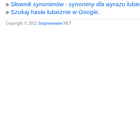
»
Słownik synonimów - synonimy dla wyrazu lubie
»
Szukaj hasła lubieżnie w Google
.
Copyright © 2011
Stopniowanie
.NET