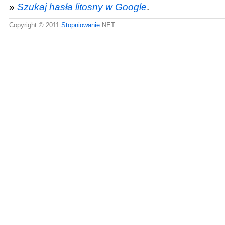
»
Szukaj hasła litosny w Google
.
Copyright © 2011
Stopniowanie
.NET