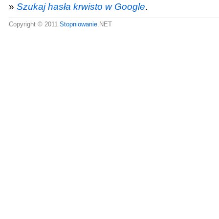
»
Szukaj hasła krwisto w Google
.
Copyright © 2011
Stopniowanie
.NET