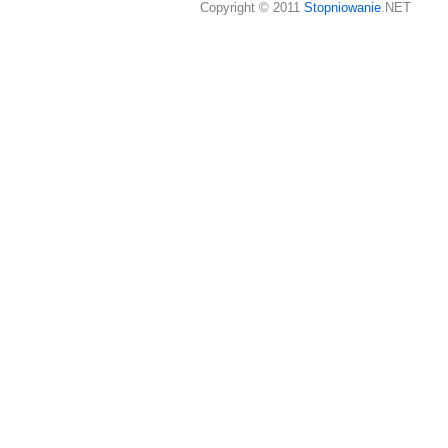
Copyright © 2011
Stopniowanie
.NET