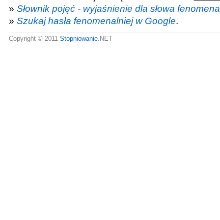
»
Słownik pojęć - wyjaśnienie dla słowa fenomenal
»
Szukaj hasła fenomenalniej w Google
.
Copyright © 2011
Stopniowanie
.NET