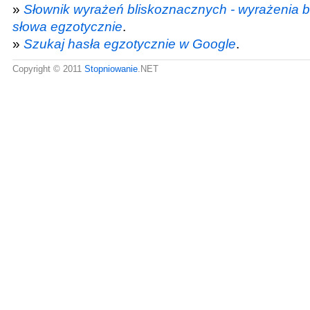
»
Słownik wyrażeń bliskoznacznych - wyrażenia b
słowa egzotycznie
.
»
Szukaj hasła egzotycznie w Google
.
Copyright © 2011
Stopniowanie
.NET