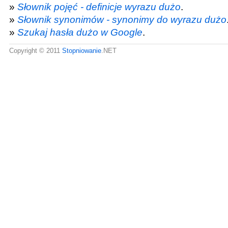
»
Słownik pojęć - definicje wyrazu dużo
.
»
Słownik synonimów - synonimy do wyrazu dużo
»
Szukaj hasła dużo w Google
.
Copyright © 2011
Stopniowanie
.NET