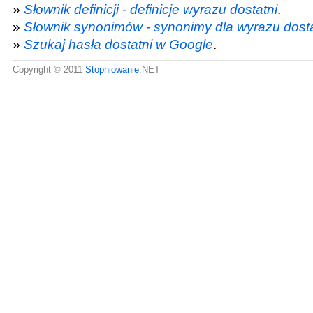
»
Słownik definicji - definicje wyrazu dostatni
.
»
Słownik synonimów - synonimy dla wyrazu dosta
»
Szukaj hasła dostatni w Google
.
Copyright © 2011
Stopniowanie
.NET