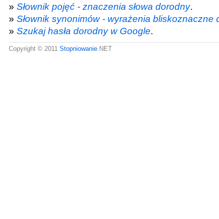
»
Słownik pojęć - znaczenia słowa dorodny
.
»
Słownik synonimów - wyrażenia bliskoznaczne 
»
Szukaj hasła dorodny w Google
.
Copyright © 2011
Stopniowanie
.NET