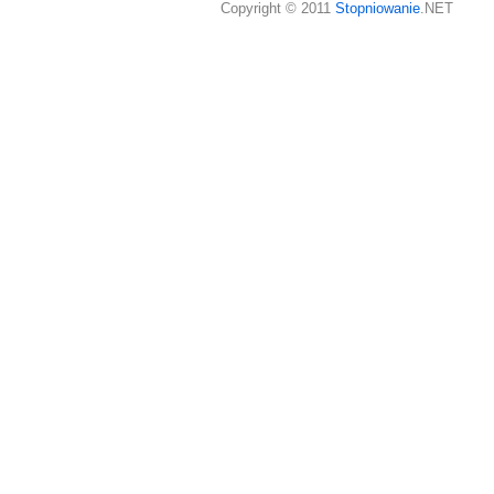
Copyright © 2011
Stopniowanie
.NET