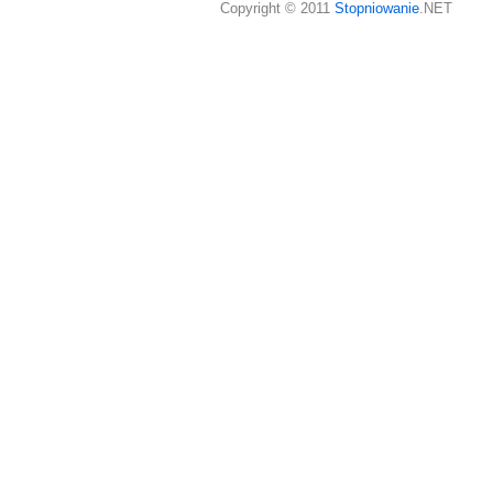
Copyright © 2011
Stopniowanie
.NET