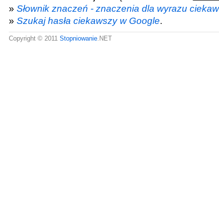
»
Słownik znaczeń - znaczenia dla wyrazu cieka
»
Szukaj hasła ciekawszy w Google
.
Copyright © 2011
Stopniowanie
.NET