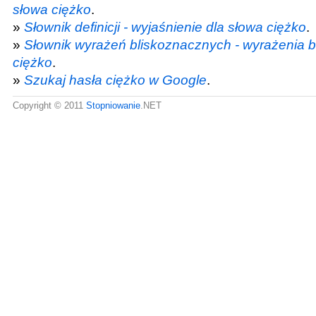
słowa ciężko
.
»
Słownik definicji - wyjaśnienie dla słowa ciężko
.
»
Słownik wyrażeń bliskoznacznych - wyrażenia 
ciężko
.
»
Szukaj hasła ciężko w Google
.
Copyright © 2011
Stopniowanie
.NET