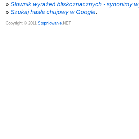
»
Słownik wyrażeń bliskoznacznych - synonimy w
»
Szukaj hasła chujowy w Google
.
Copyright © 2011
Stopniowanie
.NET