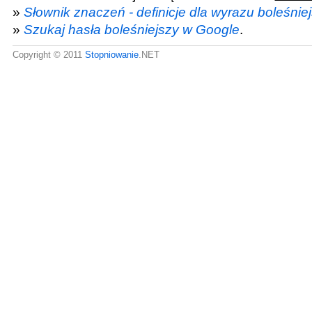
»
Słownik znaczeń - definicje dla wyrazu boleśnie
»
Szukaj hasła boleśniejszy w Google
.
Copyright © 2011
Stopniowanie
.NET