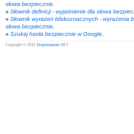
słowa bezpiecznie
.
»
Słownik definicji - wyjaśnienie dla słowa bezpiec
»
Słownik wyrażeń bliskoznacznych - wyrażenia b
słowa bezpiecznie
.
»
Szukaj hasła bezpiecznie w Google
.
Copyright © 2011
Stopniowanie
.NET