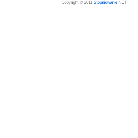
Copyright © 2011
Stopniowanie
.NET