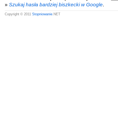
»
Szukaj hasła bardziej biszkecki w Google
.
Copyright © 2011
Stopniowanie
.NET