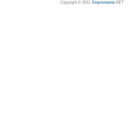
Copyright © 2011
Stopniowanie
.NET