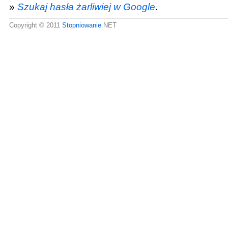
»
Szukaj hasła żarliwiej w Google
.
Copyright © 2011
Stopniowanie
.NET